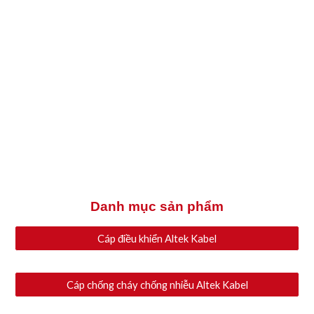
Danh mục sản phẩm
Cáp điều khiển Altek Kabel
Cáp chống cháy chống nhiễu Altek Kabel