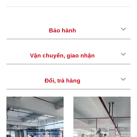
Bảo hành
Vận chuyển, giao nhận
Đổi, trả hàng