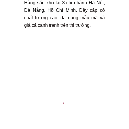
Hàng sẵn kho tại 3 chi nhánh Hà Nội,
Đà Nẵng, Hồ Chí Minh.
Dây cáp có
chất lượng cao, đa dạng mẫu mã và
giá cả cạnh tranh trên thị trường.