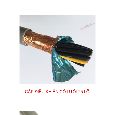
CÁP ĐIỀU KHIỂN CÓ LƯỚI 25 LÕI