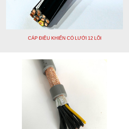
CÁP ĐIỀU KHIỂN CÓ LƯỚI 12 LÕI