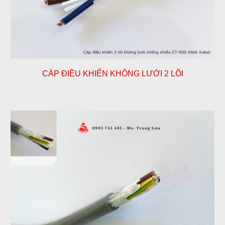
CÁP ĐIỀU KHIỂN KHÔNG LƯỚI 2 LÕI